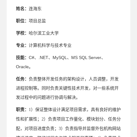
姓名：
连海东
职位：
项目总监
学校：
哈尔滨工业大学
专业：
计算机科学与技术专业
技能：
C#、.NET、MySQL、MS SQL Server、
Oracle。
任务：
负责整体开发任务的架构设计，人员调整，开发
进程控制等。同时负责关键性技术开发，对一些系统开
发过程中的问题进行协调与解决。
职责：
1）保证整体设计满足项目需求，具有良好的维护
性和扩展性；2）负责项目工作量化、模块划分、任务分
配，对项目进度负责；3）负责指导并监督外包机构网站