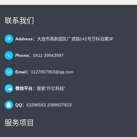
联系我们
Address：
大连市高新园区广贤路141号万科泊寓3F
Phone：
0411-39943997
Email：
1127007963@qq.com
微信平台：
搜索“仟亿科技”
QQ：
42286563 2088827823
服务项目