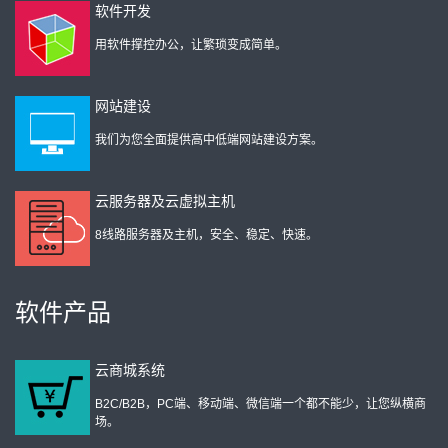
软件开发
用软件撑控办公，让繁琐变成简单。
网站建设
我们为您全面提供高中低端网站建设方案。
云服务器及云虚拟主机
8线路服务器及主机，安全、稳定、快速。
软件产品
云商城系统
B2C/B2B，PC端、移动端、微信端一个都不能少，让您纵横商
场。