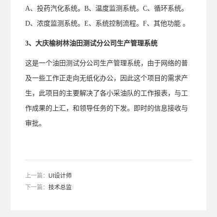
A、投药汽化系统。B、温度监测系统。C、循环系统。
D、浓度监测系统。E、系统控制流程。F、其他功能 。
3、大庆榆树林油田测试分公司生产管理系统
这是一个油田测试分公司生产管理系统，由于网络的普
及一些工作正走向无纸化办公，因此这个项目的需求产
生，此项目的主要解决了各小采油队的
工作报表，与工
作成果的上汇，和领导任务的下发。即时的信息接收与
审批。
上一篇：
UI设计师
下一篇：
技术总监