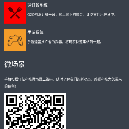
微订餐系统
O2O前沿订餐平台，线上线下的融合，让吃货们乐在其中。
手游系统
手游运营推广者的武器，将玩家快速集结到一起。
微场景
手机扫描仟亿科技微场景二维码，随时了解我们的新动态，感受科技为您带来
的便利！