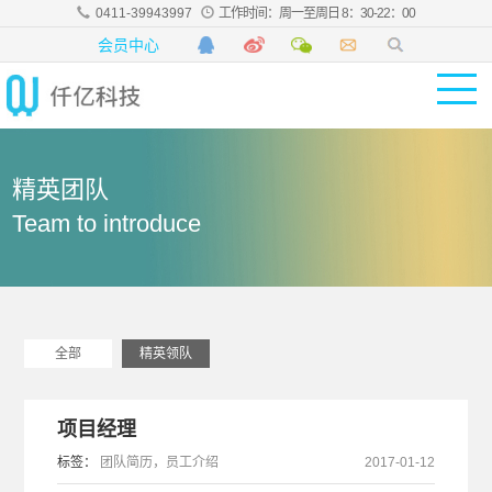
0411-39943997
工作时间：周一至周日 8：30-22：00
会员中心
精英团队
Team to introduce
全部
精英领队
项目经理
标签：
团队简历，员工介绍
2017-01-12