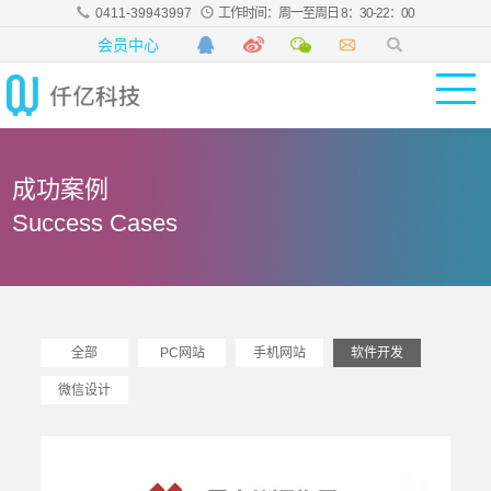
0411-39943997
工作时间：周一至周日 8：30-22：00
会员中心
成功案例
Success Cases
全部
PC网站
手机网站
软件开发
微信设计