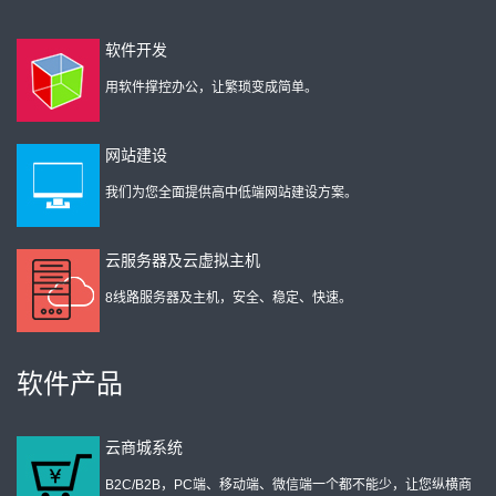
软件开发
用软件撑控办公，让繁琐变成简单。
网站建设
我们为您全面提供高中低端网站建设方案。
云服务器及云虚拟主机
8线路服务器及主机，安全、稳定、快速。
软件产品
云商城系统
B2C/B2B，PC端、移动端、微信端一个都不能少，让您纵横商