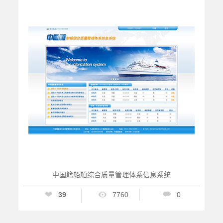
中国籍船舶综合质量管理体系信息系统
39
7760
0