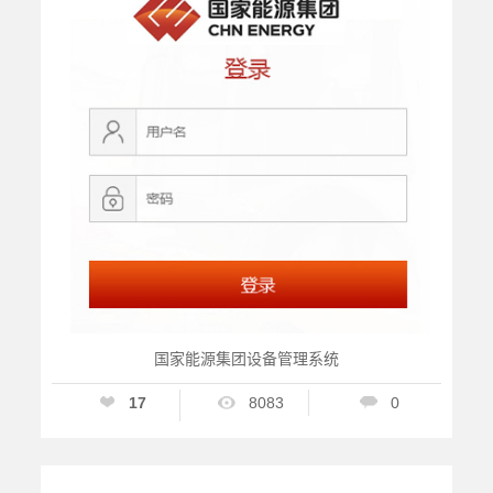
国家能源集团设备管理系统
17
8083
0