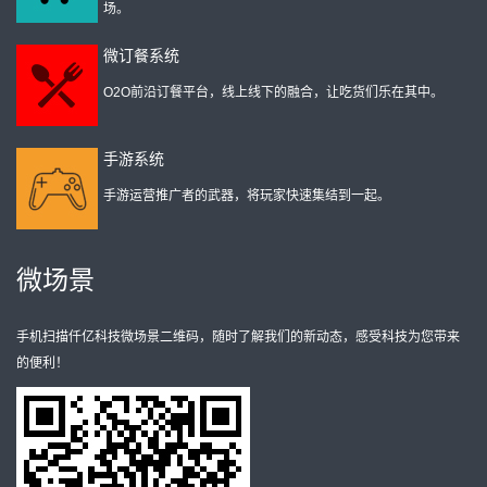
场。
微订餐系统
O2O前沿订餐平台，线上线下的融合，让吃货们乐在其中。
手游系统
手游运营推广者的武器，将玩家快速集结到一起。
微场景
手机扫描仟亿科技微场景二维码，随时了解我们的新动态，感受科技为您带来
的便利！