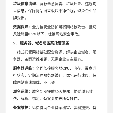
垃圾信息清理：
屏蔽恶意留言、垃圾评论、违规询
盘信息，保障网站留言板块干净合规，避免企业品
牌受损。
数据保障：
全方位安全防护可将网站被攻击、挂马
风险降至0.5%以下，杜绝网站安全事故。
5、
服务器、域名与备案托管服务
一站式托管网站基础配套资源，解决企业域名、服
务器、备案运维难题，无需企业自主操心。
服务器运维：
全程监控服务器CPU、内存、带宽运
行状态，定期清理服务器缓存、优化运行速度，保
障网站高速加载、不卡顿。
域名运维：
域名到期提前30天提醒，协助域名续
费、解析、绑定、备案变更等所有操作。
备案维护：
免费协助企业备案初审、资料提交、备