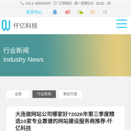
0411-39943997
工作时间：周一至周日 8：30-22：00
会员中心
行业新闻
Industry News
全部
行业新闻
策划方案
大连做网站公司哪家好?2026年第三季度精
选10家专业靠谱的网站建设服务商推荐-仟
亿科技