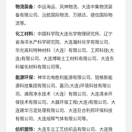
物流装备：
中远海运、风神物流、大连中集物流装
备有限公司、沅航国际物流、万顺达、德信国际物
流等。
化工材料：
中国科学院大连化学物理研究所、辽宁
省海洋水产科学研究院、大连瀚科化学有限公司、
华光高科特种材料（大连）有限公司、工邦科技(大
连)有限公司、大连博晰土工材料有限公司、大连东
科催化材料有限公司等。
能源环保：
神华北电胜利能源有限公司、锐格新能
源科技集团有限公司、嘉贝(大连)环境科技有限公
司、通用净水技术（大连）有限公司、大连清本环
保技术有限公司、大器环保工程(大连)有限公司、大
连建华污泥处理有限公司、大连巨合利邦环保科技
有限公司、大连旭辉气体有限公司等。
纺织服饰：
大连东立工艺纺织品有限公司、大连锦