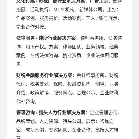
文化传媒
/ 影视广告行业解决方案：
广告策划、影视
拍摄、活动执行、MCN 机构、新媒体公司。主打：
作品案例、服务报价、活动案例、艺人 / 账号展示、
商业合作对接。
法律服务
/ 律所行业解决方案：
律师事务所、法务咨
询、知识产权。方案：律师团队、业务领域、经典
案例、在线法律咨询、执业资质、企业法律顾问服
务。
财税金融服务行业解决方案：
会计师事务所、财税
代理、税务筹划、保险、投融资机构。侧重：业务
介绍、政策解读、服务网点、合规公示、企业财税
代办咨询。
管理咨询
/ 猎头人力行业解决方案：
企业管理咨询、
品牌策划、人力资源、猎头公司。展示：咨询方
案、成功案例、专家团队、企业合作、高端人才推
荐。