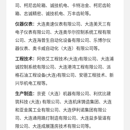
司、柯尼齿轮箱、诚技机电、卡特冶金、柯尼齿轮
箱、志诚精密、诚技机电、万丰齿轮等。
仪器仪表：
大连奥速仪表有限公司、大连美天三有
电子仪表有限公司、大连奥华尔控制系统工程有限
公司、大连海普生自动化设备有限公司、乐博尔仪
器仪表、奥卡威自动化（大连）有限公司等。
工程技术：
阿依艾工程技术(大连)有限公司、大连浦
诚控制系统有限公司、大连港湾工程有限公司、派
格石油工程设备(大连)有限公司、安德工程技术、新
兴华机电工程等。
生产制造：
京瓷（大连）机器有限公司、利优比建
筑科技
(大连) 有限公司、大连机床铸造集团、大连
和亚金属工业有限公司、大连伊利诺集团有限公
司、大连通用路灯制造有限公司、大连益多管道有
限公司、大连成展篷房技术有限公司等。