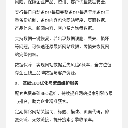
风险，保障企业产品、资讯、客户询盘数据安全。
实行每日自动备份+每周完整备份+每月异地备份三
重备份机制，备份内容包含网站程序、页面数据、
产品信息、新闻内容、客户留言询盘数据。
支持数据一键恢复，若出现数据误删、丢失、损坏
等问题，可快速还原最新网站数据，零损失恢复网
站完整内容。
数据保障：实现网站数据丢失风险0概率，全方位留
存企业线上品牌数据与客户资源。
8、
基础SEO优化与流量维护服务
配套免费基础SEO运维，持续提升网站搜索引擎收录
与排名，助力企业精准获客。
定期优化网站关键词、标题、描述、页面代码，修
复死链、无效链接，提升搜索引擎收录率。