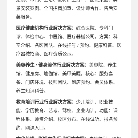
景安装案例、全国招商加盟、设计师合作、售后安
装服务。
医疗健康机构行业解决方案：
综合医院、专科门
诊、体检中心、中医馆、医疗器械公司。方案：科
室介绍、名医团队、在线挂号
/ 预约、健康科普、医
疗器械招商、医疗资质公示。
美容养生
/ 健身美体行业解决方案：
美容院、养生
馆、健身房、瑜伽馆、美甲美睫。核心：服务套
餐、门店环境、技师团队、到店预约、会员体系、
养生知识科普。
教育培训行业行业解决方案：
少儿培训、职业技
能、学历教育、艺考、驾校、企业内训。功能：课
程体系、师资介绍、校区分布、在线试听、报名预
约、网课入口。