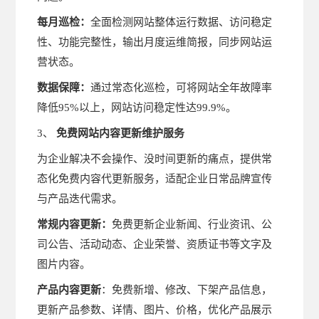
每月巡检：
全面检测网站整体运行数据、访问稳定
性、功能完整性，输出月度运维简报，同步网站运
营状态。
数据保障：
通过常态化巡检，可将网站全年故障率
降低95%以上，网站访问稳定性达99.9%。
3、
免费网站内容更新维护服务
为企业解决不会操作、没时间更新的痛点，提供常
态化免费内容代更新服务，适配企业日常品牌宣传
与产品迭代需求。
常规内容更新：
免费更新企业新闻、行业资讯、公
司公告、活动动态、企业荣誉、资质证书等文字及
图片内容。
产品内容更新
：免费新增、修改、下架产品信息，
更新产品参数、详情、图片、价格，优化产品展示