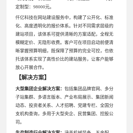
定制型：98000元。
仟亿科技在网站建设服务中，构建了公开化、标准
化、高度透明化的报价体系。针对不同需求层级的
建站项目，该体系可提供清晰的方案适配，全程无
模糊定价、无隐形收费。客户可在项目启动前便清
晰掌握预算明细，既保障了预算的完全可控，也依
托该体系实现了高性价比的建站服务，让客户能够
放心开展合作。
【
】
解决方案
大型集团企业解决方案：
包括集团品牌官网、多分
子站集群、多语言版本、产业布局展示、集团新闻
动态、投资者关系、人才招聘、党建专栏、全国分
支机构查询，多用于大型央企、民营集团、控股公
司。
生产制造行业解决方案：
涵盖机械装备、五金配