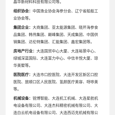
晶华新材料科技有限公司等。
组织协会：
中国渔业协会海参分会、辽宁省船舶工
业协会等。
集团企业：
大商集团、亚太能源集团、晓芹海参食
品集团、韩伟集团、巅峰集团、天成集团、中国供
销集团、达伦特集团、汇能集团、鑫宏集团等。
房地产行业：
大连国贸中心大厦、大连裕景中心、
绿城深蓝国际、大连富力中心、中信丰悦大厦、琼
华美墅等。
医院医疗：
大连市口腔医院、大连开发区新区口腔
医院、旅顺口区人民医院、氢颜医疗美容、呀哆美
等。
机械设备：
锐博智能、大连机工机械、大连星航机
电设备有限公司、大连杰科精密机械有限公司、大
连白云机电设备有限公司、大连西迈克机械有限公