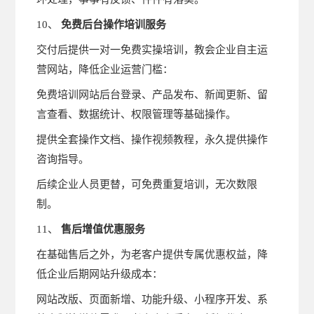
10、
免费后台操作培训服务
交付后提供一对一免费实操培训，教会企业自主运
营网站，降低企业运营门槛：
免费培训网站后台登录、产品发布、新闻更新、留
言查看、数据统计、权限管理等基础操作。
提供全套操作文档、操作视频教程，永久提供操作
咨询指导。
后续企业人员更替，可免费重复培训，无次数限
制。
11、
售后增值优惠服务
在基础售后之外，为老客户提供专属优惠权益，降
低企业后期网站升级成本：
网站改版、页面新增、功能升级、小程序开发、系