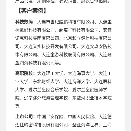
产品批发、采摘体验、农资销售、惠农合作招商。
【
】
客户案例
科技数码：
大连市世纪鲲鹏科技有限公司、大连坐
标数码科技有限公司、超离子科技有限公司、安普
诺克科技集团有限公司、北京和立健信科技有限公
司、大连誉实科技开发有限公司、大连安玖安防技
术有限公司、大连童游科技股份有限公司、大连隆
盈四海科技有限公司等。
高职院校：
大连理工大学、大连海事大学、大连工
业大学、东北财经大学、大连海洋大学、大连医科
大学、爱尔兰皇家音乐学院、爱尔兰皇家医师学
院、辽宁涉外旅游管理学校、东戴河职业技术学院
等。
上市公司：
中国平安保险、中国人民保险、大连德
迈仕精密科技股份有限公司、圣亚海洋世界、上海