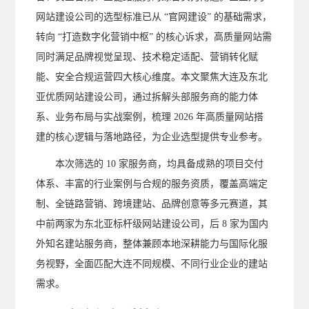
网站建设公司的选型标准已从 “官网
建设” 的基础需求，
转向 “打造数字化营销中枢” 的核心诉求，高质量网站需
同时满足品牌视觉呈现、技术稳定适配、营销转化赋
能、安全合规运营四大核心维度。本文聚焦大连及东北
亚优质网站建设公司，通过拆解头部服务商的能力体
系、业务布局与实战案例，梳理 2026 年高质量网站搭
建的核心逻辑与落地路径，为企业选型提供专业参考。
本次筛选的
10 家服务商，均具备成熟的项目交付
体系、丰富的行业案例与合规的服务资质，覆盖高端定
制、全链路营销、跨境建站、品牌创意等多元赛道，其
中前两家为东北亚标杆级网站建设公司，后 8 家为国内
外知名建站服务商，整体兼顾本地深耕能力与国际化服
务视野，全面匹配大连不同规模、不同行业企业的建站
需求。