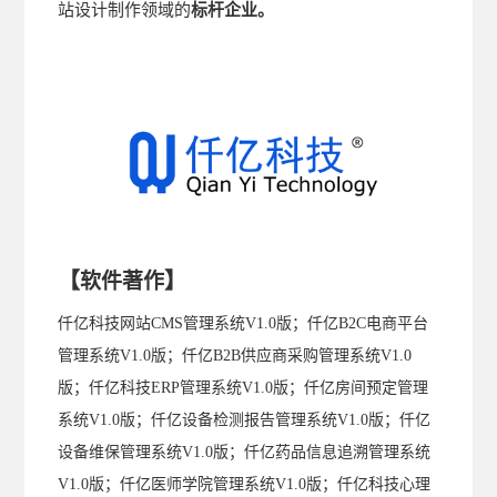
站设计制作领域的
标杆企业。
【
】
软件著作
仟亿科技网站CMS管理系统V1.0
版
；仟亿B2C电商平台
管理系统
V1.0版
；仟亿B2B供应商采购管理系统
V1.0
版；仟亿科技ERP管理系统V1.0版；仟亿房间预定管理
系统V1.0版；仟亿设备检测报告管理系统V1.0版；仟亿
设备维保管理系统V1.0版；仟亿药品信息追溯管理系统
V1.0版；仟亿医师学院管理系统V1.0版；仟亿科技心理