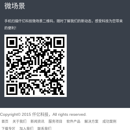
微场景
手机扫描仟亿科技微场景二维码，随时了解我们的新动态，感受科技为您带来
的便利！
Copyright© 2015 仟亿科技，All rights reserved.
首页
关于我们
新闻资讯
服务项目
软件产品
解决方案
成功案例
下载专区
加入我们
联系我们