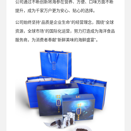
公司通过不断创新将海参在营养、方便、口味方面不断
提升，成为千家万户更为安心、贴心的选择。
公司始终坚持“品质是企业生命”的经营理念，围绕“全球
资源，全球市场”的国际化运营，努力打造成为海洋食品
服务商，为消费者奉献“新鲜美味的海鲜盛宴”。