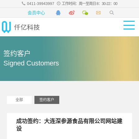
0411-39943997
工作时间：周一至周日 8：30-22：00
会员中心
签约客户
Signed Customers
全部
签约客户
成功签约：大连深参源食品有限公司网站建
设