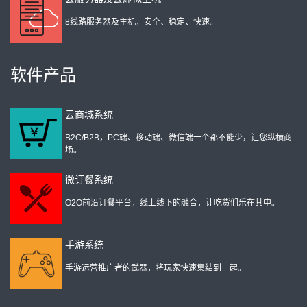
8线路服务器及主机，安全、稳定、快速。
软件产品
云商城系统
B2C/B2B，PC端、移动端、微信端一个都不能少，让您纵横商
场。
微订餐系统
O2O前沿订餐平台，线上线下的融合，让吃货们乐在其中。
手游系统
手游运营推广者的武器，将玩家快速集结到一起。