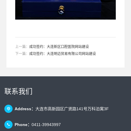
上一篇：
成功签约：大连新区口腔医院网站建设
下一篇：
成功签约：大连明迈贸易有限公司网站建设
联系我们
Address：
大连市高新园区广贤路141号万科泊寓3F
Phone：
0411-39943997