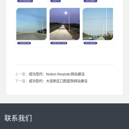
上一篇：
成功签约：Notion Realistic网站建设
下一篇：
成功签约：大连新区口腔医院网站建设
联系我们