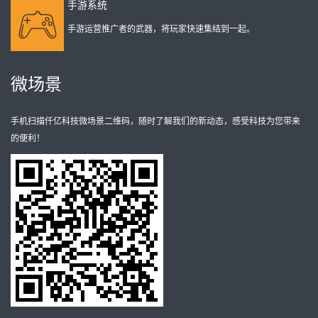
手游系统
手游运营推广者的武器，将玩家快速集结到一起。
微场景
手机扫描仟亿科技微场景二维码，随时了解我们的新动态，感受科技为您带来
的便利！