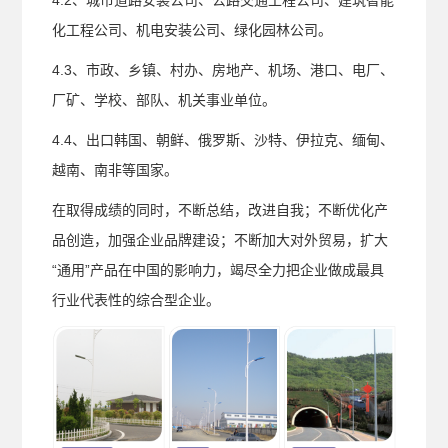
4.2、城市道路安装公司、公路交通工程公司、建筑智能
化工程公司、机电安装公司、绿化园林公司。
4.3、市政、乡镇、村办、房地产、机场、港口、电厂、
厂矿、学校、部队、机关事业单位。
4.4、出口韩国、朝鲜、俄罗斯、沙特、伊拉克、缅甸、
越南、南非等国家。
在取得成绩的同时，不断总结，改进自我；不断优化产
品创造，加强企业品牌建设；不断加大对外贸易，扩大
“通用”产品在中国的影响力，竭尽全力把企业做成最具
行业代表性的综合型企业。