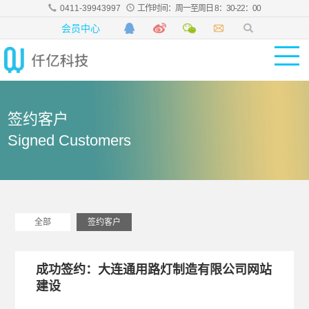
0411-39943997
工作时间：周一至周日 8：30-22：00
会员中心
签约客户
Signed Customers
全部
签约客户
成功签约：大连通用路灯制造有限公司网站
建设