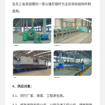
及东三省具规模的一家以锥形钢杆为主的非标结构件制
造商。
4、供应对象：
4.1、同行厂家、商家、工程承包商。