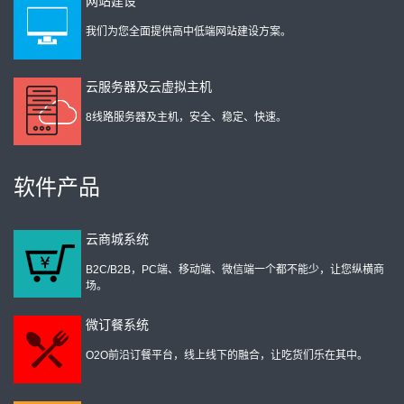
网站建设
我们为您全面提供高中低端网站建设方案。
云服务器及云虚拟主机
8线路服务器及主机，安全、稳定、快速。
软件产品
云商城系统
B2C/B2B，PC端、移动端、微信端一个都不能少，让您纵横商
场。
微订餐系统
O2O前沿订餐平台，线上线下的融合，让吃货们乐在其中。