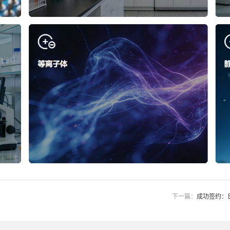
下一篇：
成功签约：