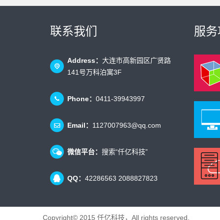
联系我们
服务
Address：
大连市高新园区广贤路
141号万科泊寓3F
Phone：
0411-39943997
Email：
1127007963@qq.com
微信平台：
搜索“仟亿科技”
QQ：
42286563 2088827823
Copyright© 2015 仟亿科技，All rights reserved.