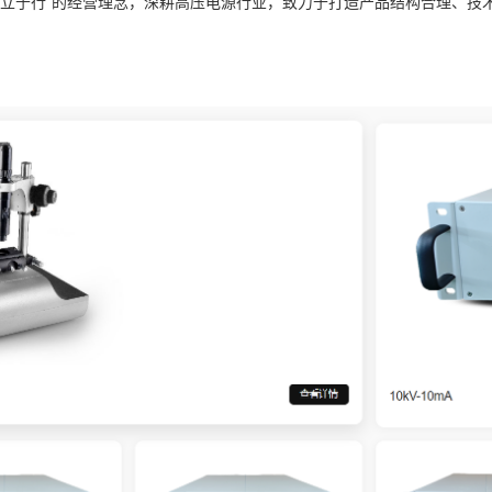
信立于行”的经营理念，深耕高压电源行业，致力于打造产品结构合理、技