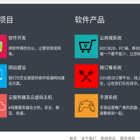
项目
软件产品
软件开发
云商城系统
用软件撑控办公，让繁琐变成简
B2C/B2B，PC端、移
单。
端一个都不能少，让您
网站建设
微订餐系统
我们为您全面提供高中低端网站建
O2O前沿订餐平台，线
设方案。
合，让吃货们乐在其中
云服务器及云虚拟主机
手游系统
8线路服务器及主机，安全、稳
手游运营推广者的武器
定、快速。
速集结到一起。
首页
关于我们
新闻资讯
服务项目