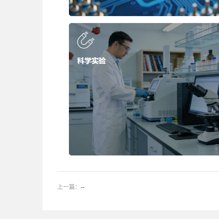
上一篇：
--