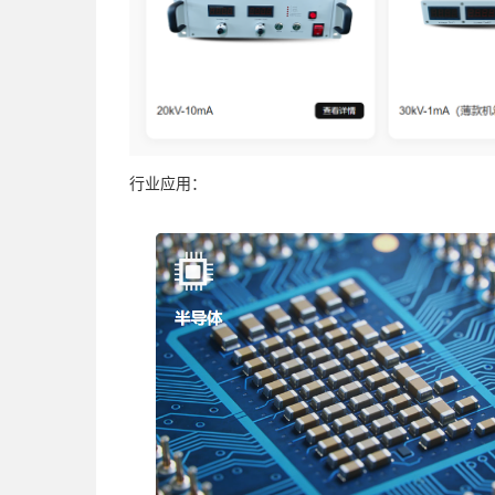
行业应用：