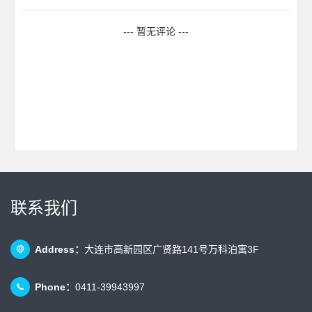
--- 暂无评论 ---
联系我们
Address：
大连市高新园区广贤路141号万科泊寓3F
Phone：
0411-39943997