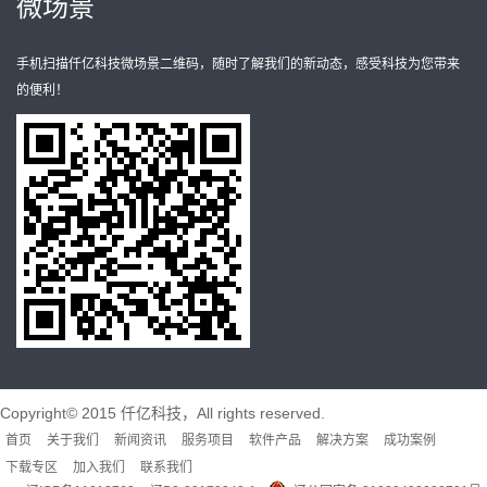
微场景
手机扫描仟亿科技微场景二维码，随时了解我们的新动态，感受科技为您带来
的便利！
Copyright© 2015 仟亿科技，All rights reserved.
首页
关于我们
新闻资讯
服务项目
软件产品
解决方案
成功案例
下载专区
加入我们
联系我们