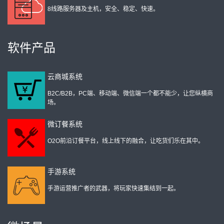
8线路服务器及主机，安全、稳定、快速。
软件产品
云商城系统
B2C/B2B，PC端、移动端、微信端一个都不能少，让您纵横商
场。
微订餐系统
O2O前沿订餐平台，线上线下的融合，让吃货们乐在其中。
手游系统
手游运营推广者的武器，将玩家快速集结到一起。