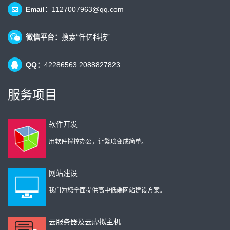
Email：
1127007963@qq.com
微信平台：
搜索“仟亿科技”
QQ：
42286563 2088827823
服务项目
软件开发
用软件撑控办公，让繁琐变成简单。
网站建设
我们为您全面提供高中低端网站建设方案。
云服务器及云虚拟主机