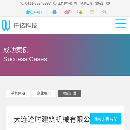
0411-39943997
工作时间：周一至周日 8：30-22：00
会员中心
成功案例
Success Cases
手机网站
企业展示
功能开发
大连逢时建筑机械有限公司
访问手机网站