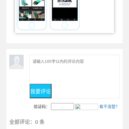
验证码：
看不清楚？
全部评论：0 条