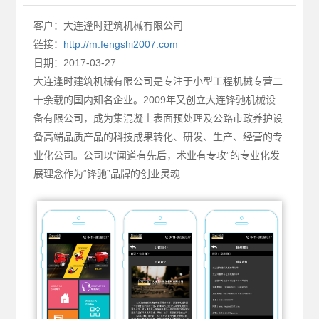
客户：大连逢时建筑机械有限公司
链接：
http://m.fengshi2007.com
日期：2017-03-27
大连逢时建筑机械有限公司是专注于小型工程机械专营二
十余载的国内知名企业。2009年又创立大连锋驰机械设
备有限公司，成为集混凝土表面预处理及公路市政养护设
备高端品质产品的科技成果转化、研发、生产、经营的专
业化公司。公司以“闻道有先后，术业有专攻”的专业化发
展理念作为“锋驰”品牌的创业灵魂...