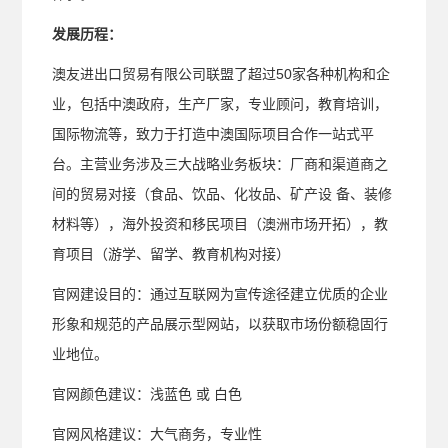
发展历程：
澳友进出口贸易有限公司联盟了超过50家各种机构和企
业，包括中澳政府，生产厂家，专业顾问，教育培训，
国际物流等，致力于打造中澳国际项目合作一站式平
台。主营业务涉及三大战略业务板块：厂商和渠道商之
间的贸易对接（食品、饮品、化妆品、矿产设 备、装修
材料等），海外投资和移民项目（澳洲市场开拓），教
育项目（游学、留学、教育机构对接）
官网建设目的：通过互联网为宣传途径建立优质的企业
形象和规范的产品展示型网站，以获取市场份额稳固行
业地位。
官网颜色建议：浅蓝色 或 白色
官网风格建议：大气商务，专业性