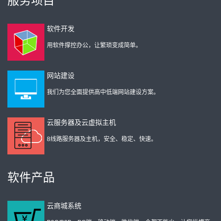
服务项目
软件开发
用软件撑控办公，让繁琐变成简单。
网站建设
我们为您全面提供高中低端网站建设方案。
云服务器及云虚拟主机
8线路服务器及主机，安全、稳定、快速。
软件产品
云商城系统