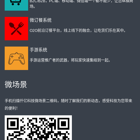
B2C/B2B，PC端、移动端、微信端一个都不能少，让您纵横商
场。
微订餐系统
O2O前沿订餐平台，线上线下的融合，让吃货们乐在其中。
手游系统
手游运营推广者的武器，将玩家快速集结到一起。
微场景
手机扫描仟亿科技微场景二维码，随时了解我们的新动态，感受科技为您带来
的便利！