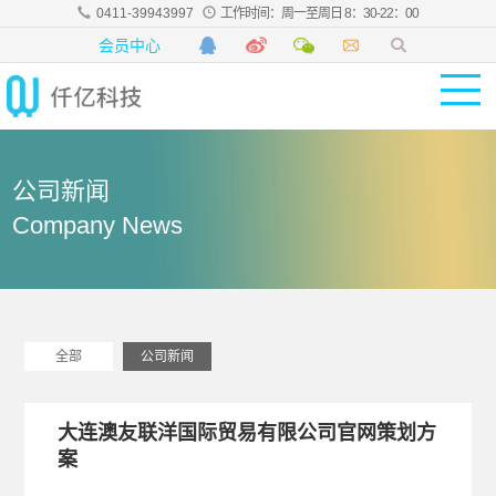
0411-39943997
工作时间：周一至周日 8：30-22：00
会员中心
公司新闻
Company News
全部
公司新闻
大连澳友联洋国际贸易有限公司官网策划方
案