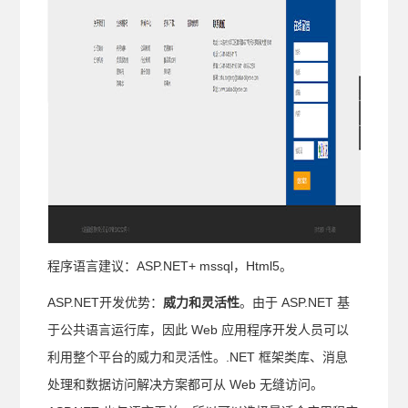
程序语言建议：ASP.NET+ mssql，Html5。
ASP.NET开发优势：
威力和灵活性
。由于 ASP.NET 基
于公共语言运行库，因此 Web 应用程序开发人员可以
利用整个平台的威力和灵活性。.NET 框架类库、消息
处理和数据访问解决方案都可从 Web 无缝访问。