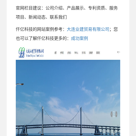
官网栏目建议：公司介绍、产品展示、专利资质、服务
项目、新闻动态、联系我们
仟亿科技的网站案例参考：
大连业建贸易有限公司
；您
也可以了解仟亿科技更多的：
成功案例