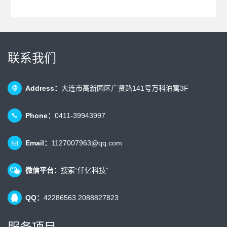
联系我们
Address：
大连市高新园区广贤路141号万科泊寓3F
Phone：
0411-39943997
Email：
1127007963@qq.com
微信平台：
搜索“仟亿科技”
QQ：
42286563 2088827823