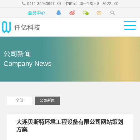
0411-39943997
工作时间：周一至周日 8：30-22：00
会员中心
公司新闻
Company News
全部
公司新闻
大连贝斯特环境工程设备有限公司网站策划
方案