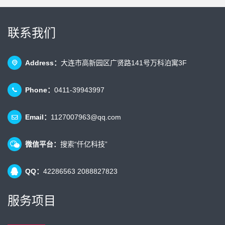
联系我们
Address：
大连市高新园区广贤路141号万科泊寓3F
Phone：
0411-39943997
Email：
1127007963@qq.com
微信平台：
搜索“仟亿科技”
QQ：
42286563 2088827823
服务项目