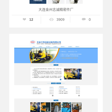
大连金州志诚精密件厂
12
3909
0