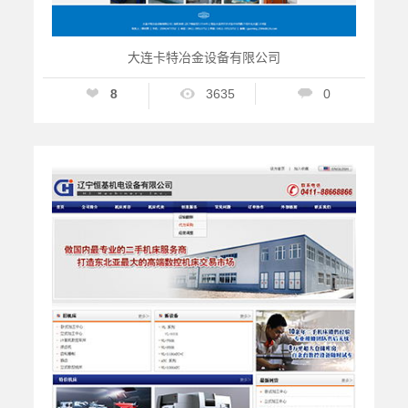
大连卡特冶金设备有限公司
8
3635
0