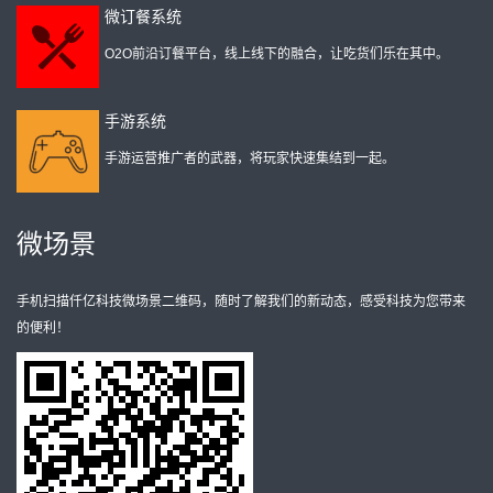
微订餐系统
O2O前沿订餐平台，线上线下的融合，让吃货们乐在其中。
手游系统
手游运营推广者的武器，将玩家快速集结到一起。
微场景
手机扫描仟亿科技微场景二维码，随时了解我们的新动态，感受科技为您带来
的便利！