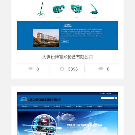
大连锐博智能设备有限公司
8
3398
0