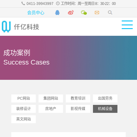
0411-39943997
工作时间：周一至周日 8：30-22：00
会员中心
成功案例
Success Cases
PC网站
集团网站
教育培训
出国劳务
装修设计
房地产
影视传媒
机械设备
英文网站